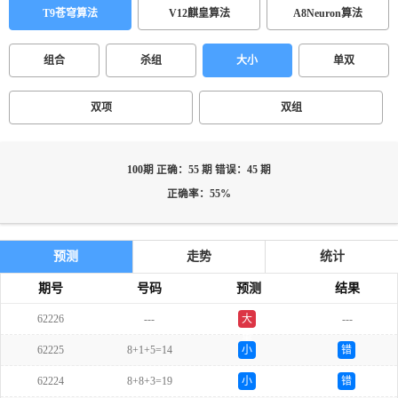
T9苍穹算法
V12麒皇算法
A8Neuron算法
组合
杀组
大小
单双
双项
双组
100期 正确：55 期 错误：45 期
正确率：55%
预测
走势
统计
期号
号码
预测
结果
62226
---
大
---
单
62225
8+1+5=14
小
错
62224
8+8+3=19
小
错