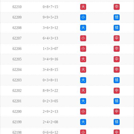
62210
0+8+7=15
大
中
62209
9+9+5=23
小
错
62208
3+6+3=12
大
错
62207
6+4+3=13
小
中
62206
1+3+3=07
小
中
62205
3+4+9=16
大
中
62204
3+4+8=15
大
中
62203
0+3+8=11
大
错
62202
8+9+5=22
大
中
62201
0+2+3=05
大
错
62200
2+9+2=13
小
中
62199
2+4+2=08
大
错
62198
0+6+6=12
小
中