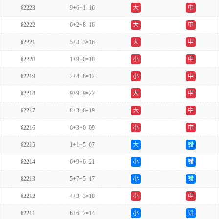
62223
9+6+1=16
大
中
62222
6+2+8=16
大
中
62221
5+8+3=16
大
中
62220
1+9+0=10
小
中
62219
2+4+6=12
小
中
62218
9+9+9=27
大
中
62217
8+3+8=19
大
中
62216
6+3+0=09
小
中
62215
1+1+5=07
大
错
62214
6+9+6=21
小
错
62213
5+7+5=17
小
错
62212
4+3+3=10
小
中
62211
6+6+2=14
小
错