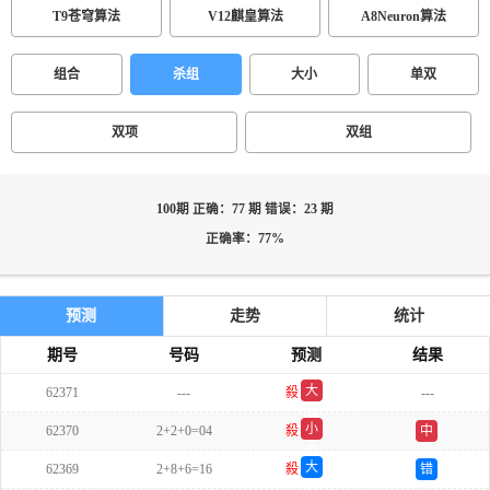
T9苍穹算法
V12麒皇算法
A8Neuron算法
组合
杀组
大小
单双
双项
双组
100期 正确：77 期 错误：23 期
正确率：77%
预测
走势
统计
期号
号码
预测
结果
大
62371
---
殺
---
双
小
62370
2+2+0=04
殺
中
单
大
62369
2+8+6=16
殺
错
双