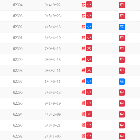
小
62304
9+4+9=22
殺
中
单
小
62303
9+5+9=23
殺
中
双
小
62302
4+5+4=13
殺
错
单
小
62301
3+3+4=10
殺
中
单
大
62300
7+0+8=15
殺
中
双
小
62299
6+9+3=18
殺
中
单
大
62298
6+3+2=11
殺
中
双
小
62297
1+4+6=11
殺
错
单
小
62296
7+3+3=13
殺
中
双
小
62295
9+1+9=19
殺
中
双
大
62294
4+3+2=09
殺
中
双
小
62293
5+8+8=21
殺
中
单
小
62292
2+0+1=03
殺
中