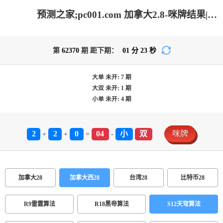
预测之家;pc001.com 加拿大2.8-咪牌结果|加拿大2.8结果分析|加拿大pc2.8预测-在线预测|加拿大在线咪牌|加拿大2.8在线预测_专注研究在线_加拿大2.8 PC查询结果预测走势_官方数据!
第
62370
期 距下期：
01
分
23
秒
大单
未开:
7
期
大双
未开:
1
期
小单
未开:
4
期
2
2
0
04
小
双
咪牌
+
+
=
-
加拿大28
加拿大西28
台湾28
比特币28
R9雷霆算法
R18黑帝算法
S12天穹算法