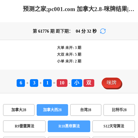
预测之家;pc001.com 加拿大2.8-咪牌结果|加拿大2.8结果分析|加拿大pc2.8预测-在线预测|加拿大在线咪牌|加拿大2.8在线预测_专注研究在线_加拿大2.8 PC查询结果预测走势_官方数据!
第
61776
期 距下期：
04
分
32
秒
大单
未开:
3
期
大双
未开:
5
期
小单
未开:
2
期
6
3
1
10
小
双
咪牌
+
+
=
-
加拿大28
加拿大西28
台湾28
比特币28
R9雷霆算法
R18黑帝算法
S12天穹算法