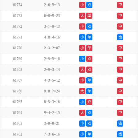
61774
2+6+5=13
小
双
中
61773
6+8+9=23
大
单
中
61772
3+1+9=13
小
双
中
61771
4+8+4=16
小
单
错
61770
2+3+2=07
小
单
中
61769
2+9+5=16
小
双
中
61768
2+9+3=14
大
双
中
61767
4+3+5=12
小
单
中
61766
9+8+7=24
大
单
中
61765
8+5+3=16
小
双
中
61764
9+4+2=15
大
双
中
61763
3+9+9=21
小
双
错
61762
7+3+6=16
小
单
错