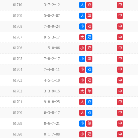
61710
3+7+2=12
大
双
中
61709
5+0+2=07
大
单
中
61708
7+8+9=24
小
双
中
61707
9+5+3=17
大
双
中
61706
1+5+0=06
小
双
中
61705
7+8+2=17
小
单
中
61704
7+4+0=11
小
双
中
61703
4+5+1=10
小
双
中
61702
3+3+9=15
大
单
中
61701
9+8+8=25
大
双
中
61700
6+3+8=17
大
双
中
61699
8+6+7=21
小
单
中
61698
0+1+7=08
小
双
中