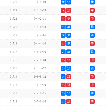
61723
0+1+8=09
大
双
错
61722
7+8+3=18
大
双
中
61721
5+4+2=11
小
单
中
61720
6+6+6=18
小
单
错
61719
0+4+2=06
大
单
错
61718
2+4+4=10
小
单
中
61717
4+6+0=10
大
单
错
61716
2+2+0=04
小
双
中
61715
9+4+4=17
小
双
错
61714
1+3+8=12
大
双
中
61713
0+1+9=10
小
双
中
61712
2+7+6=15
小
双
错
61711
6+7+3=16
小
双
中