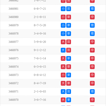
3466982
1+4+7=12
小
双
中
3466981
6+8+7=21
小
双
错
3466980
2+1+8=11
小
单
中
3466979
8+7+5=20
小
单
错
3466978
3+4+9=16
小
单
错
3466977
5+9+6=20
大
双
中
3466976
9+1+2=12
大
双
中
3466975
7+6+1=14
大
单
中
3466974
6+3+6=15
大
单
中
3466973
0+8+4=12
小
单
中
3466972
8+4+7=19
大
单
中
3466971
2+1+0=03
大
双
错
3466970
3+6+7=16
大
单
中