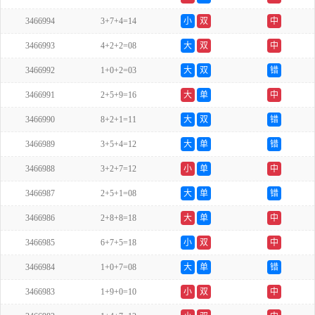
3466994
3+7+4=14
小
双
中
3466993
4+2+2=08
大
双
中
3466992
1+0+2=03
大
双
错
3466991
2+5+9=16
大
单
中
3466990
8+2+1=11
大
双
错
3466989
3+5+4=12
大
单
错
3466988
3+2+7=12
小
单
中
3466987
2+5+1=08
大
单
错
3466986
2+8+8=18
大
单
中
3466985
6+7+5=18
小
双
中
3466984
1+0+7=08
大
单
错
3466983
1+9+0=10
小
双
中